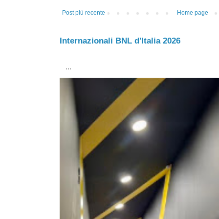
Post più recente
Home page
Internazionali BNL d'Italia 2026
...