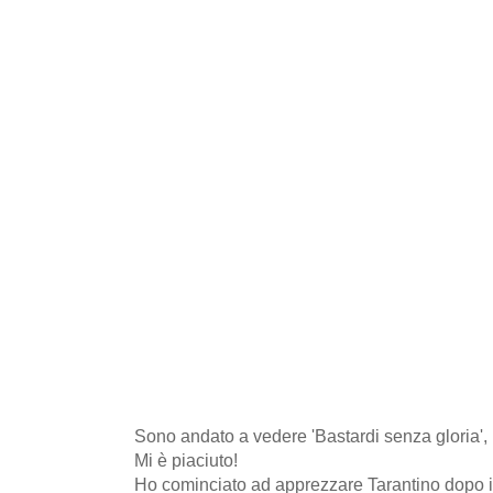
Sono andato a vedere 'Bastardi senza gloria', l'
Mi è piaciuto!
Ho cominciato ad apprezzare Tarantino dopo i d