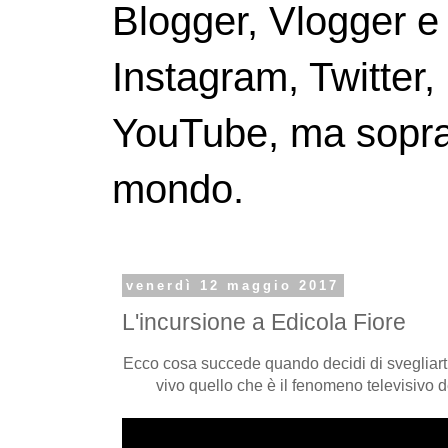
Blogger, Vlogger e
Instagram, Twitter,
YouTube, ma soprattu
mondo.
venerdì 12 maggio 2017
L'incursione a Edicola Fiore
Ecco cosa succede quando decidi di svegliarti
vivo quello che è il fenomeno televisivo