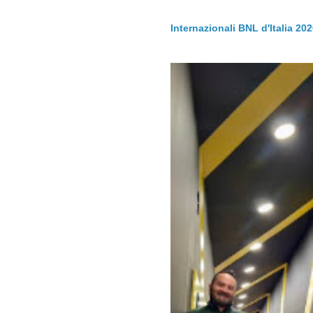
Internazionali BNL d'Italia 20
.