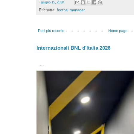
-
giugno 15, 2020
Etichette:
footbal manager
Post più recente
Home page
Internazionali BNL d'Italia 2026
...