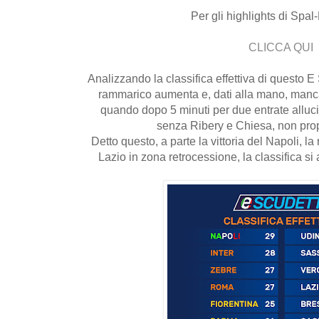
Per gli highlights di Spal
CLICCA QUI
Analizzando la classifica effettiva di questo E
rammarico aumenta e, dati alla mano, manca
quando dopo 5 minuti per due entrate allucin
senza Ribery e Chiesa, non propr
Detto questo, a parte la vittoria del Napoli, l
Lazio in zona retrocessione, la classifica si