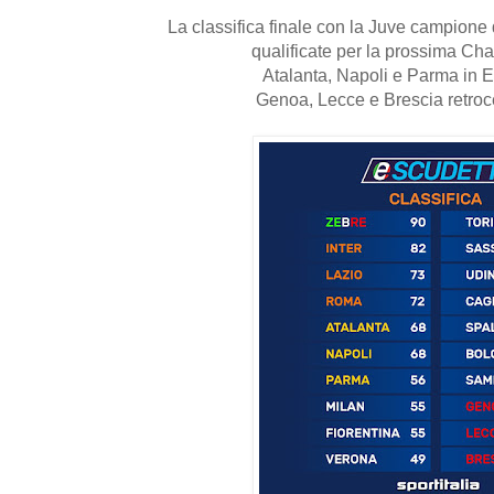
La classifica finale con la Juve campione d
qualificate per la prossima C
Atalanta, Napoli e Parma in 
Genoa, Lecce e Brescia retroc