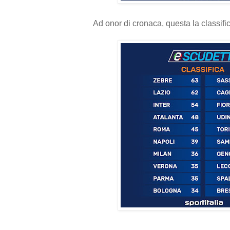
Ad onor di cronaca, questa la classifi