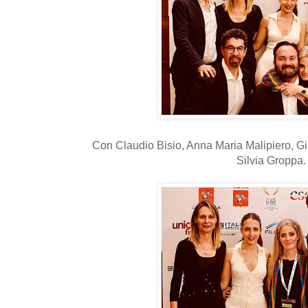
Con Claudio Bisio, Anna Maria Malipiero, G
Silvia Groppa.