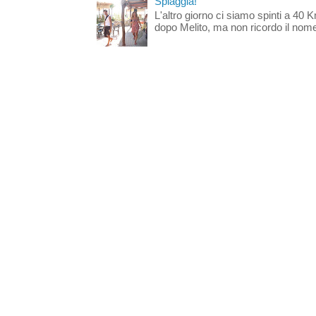
Spiaggia!
L'altro giorno ci siamo spinti a 40 
dopo Melito, ma non ricordo il nome d