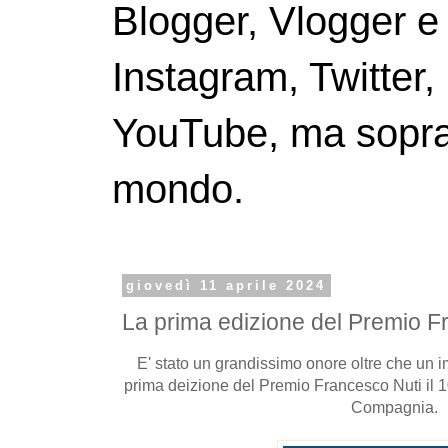
Blogger, Vlogger e
Instagram, Twitter,
YouTube, ma soprattu
mondo.
giovedì 11 aprile 2024
La prima edizione del Premio F
E' stato un grandissimo onore oltre che un 
prima deizione del Premio Francesco Nuti il 1
Compagnia.