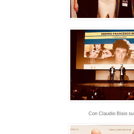
Con Claudio Bisio su