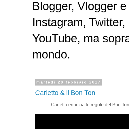
Blogger, Vlogger e
Instagram, Twitter,
YouTube, ma soprattu
mondo.
martedì 28 febbraio 2017
Carletto & il Bon Ton
Carletto enuncia le regole del Bon Ton