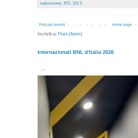
radiovisione
,
RTL 102.5
Post più recenti
Home page
Iscriviti a:
Post (Atom)
Internazionali BNL d'Italia 2026
...