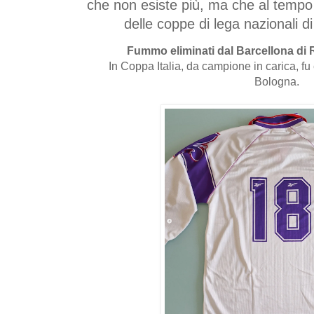
che non esiste più, ma che al tempo p
delle coppe di lega nazionali di
Fummo eliminati dal Barcellona di 
In Coppa Italia, da campione in carica, fu 
Bologna.