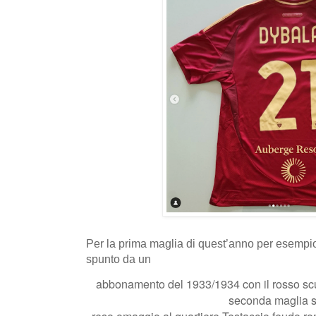
Per la prima maglia di quest’anno per esempio
spunto da un
abbonamento del 1933/1934 con il rosso scuro 
seconda maglia s