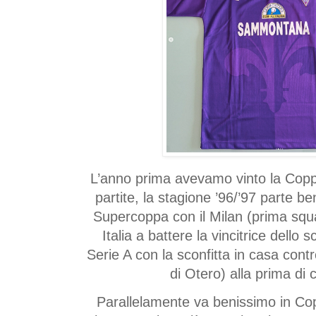
L’anno prima avevamo vinto la Coppa
partite, la stagione ’96/’97 parte be
Supercoppa con il Milan (prima squ
Italia a battere la vincitrice dello
Serie A con la sconfitta in casa contr
di Otero) alla prima di
Parallelamente va benissimo in Co