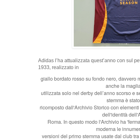
Adidas l’ha attualizzata quest’anno con sul 
1933, realizzato in
giallo bordato rosso su fondo nero, davvero m
anche la magli
utilizzata solo nel derby dell’anno scorso e 
stemma è stat
ricomposto dall'Archivio Storico con elementi a
dell'identità dell
Roma. In questo modo l'Archivio ha 'ferma
moderna le innumer
versioni del primo stemma usate dal club tra 