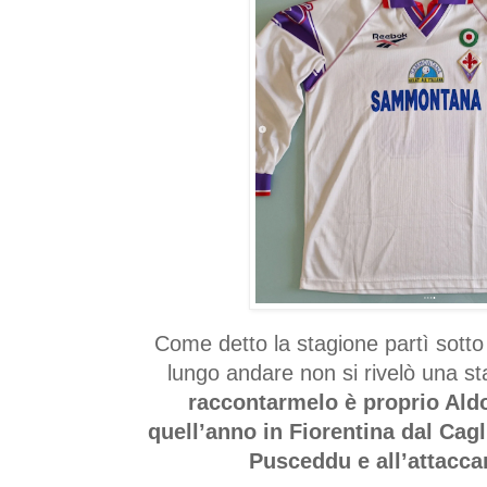
Come detto la stagione partì sotto 
lungo andare non si rivelò una 
raccontarmelo è proprio Aldo
quell’anno in Fiorentina dal Cagl
Pusceddu e all’attaccan