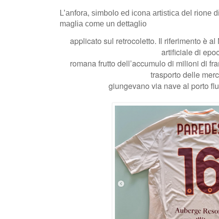
L’anfora, simbolo ed icona artistica del rione 
maglia come un dettaglio
applicato sul retrocoletto. Il riferimento è a
artificiale di epo
romana frutto dell’accumulo di milioni di fr
trasporto delle merc
giungevano via nave al porto flu