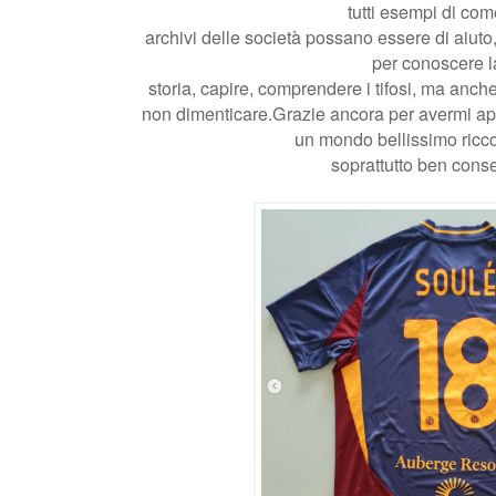
tutti esempi di com
archivi delle società possano essere di aiuto
per conoscere l
storia, capire, comprendere i tifosi, ma anche
non dimenticare.Grazie ancora per avermi ap
un mondo bellissimo ricco 
soprattutto ben cons