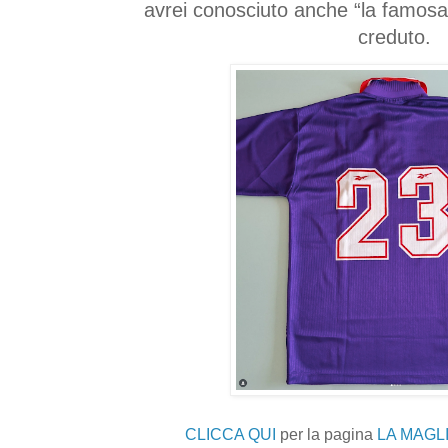
avrei conosciuto anche “la famosa”
creduto.
CLICCA QUI
per la pagina
LA MAGLI