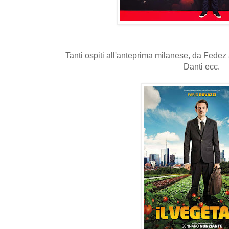
Tanti ospiti all'anteprima milanese, da Fede
Danti ecc.