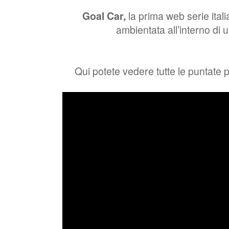
Goal Car,
la prima web serie ital
ambientata all’interno di 
Qui potete vedere tutte le puntate 