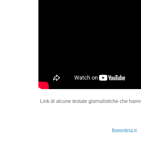
Link di alcune testate giornalistiche che hann
fiorentina.it