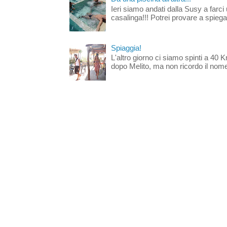
Ieri siamo andati dalla Susy a farci 
casalinga!!! Potrei provare a spiegar
Spiaggia!
L'altro giorno ci siamo spinti a 40 
dopo Melito, ma non ricordo il nome d