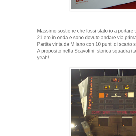
Massimo sostiene che fossi stato io a portare s
21 ero in onda e sono dovuto andare via prima d
Partita vinta da Milano con 10 punti di scarto 
A proposito nella Scavolini, storica squadra it
yeah!