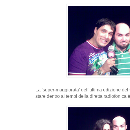
La 'super-maggiorata' dell'ultima edizione del G
stare dentro ai tempi della diretta radiofonica 