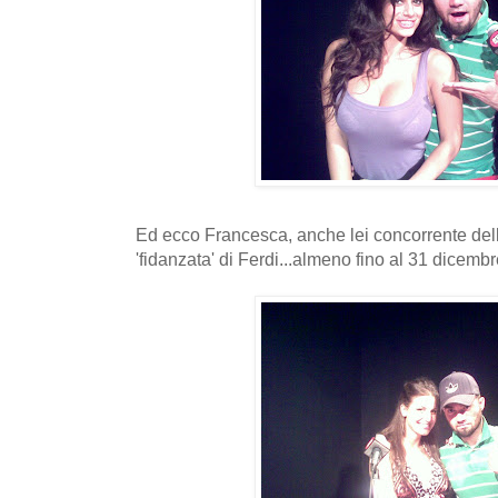
Ed ecco Francesca, anche lei concorrente dell
'fidanzata' di Ferdi...almeno fino al 31 dicembre.