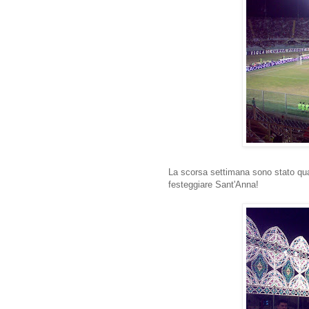
La scorsa settimana sono stato qual
festeggiare Sant'Anna!