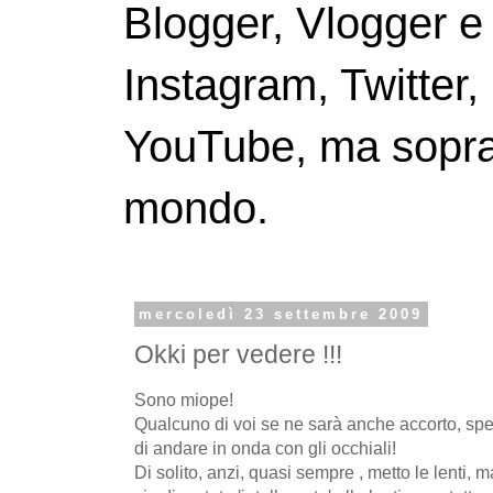
Blogger, Vlogger e
Instagram, Twitter,
YouTube, ma soprattu
mondo.
mercoledì 23 settembre 2009
Okki per vedere !!!
Sono miope!
Qualcuno di voi se ne sarà anche accorto, spe
di andare in onda con gli occhiali!
Di solito, anzi, quasi sempre , metto le lenti,