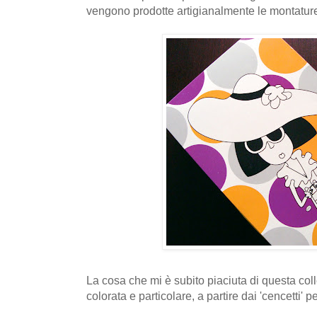
vengono prodotte artigianalmente le montatur
La cosa che mi è subito piaciuta di questa coll
colorata e particolare, a partire dai 'cencetti' pe