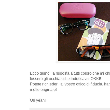
Ecco quindi la risposta a tutti coloro che mi 
fossero gli occhiali che indossavo: OKKI!
Potete richiederli al vostro ottico di fiducia, h
molto originale!
Oh yeah!