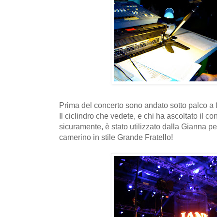
Prima del concerto sono andato sotto palco a 
Il ciclindro che vedete, e chi ha ascoltato il co
sicuramente, è stato utilizzato dalla Gianna per
camerino in stile Grande Fratello!