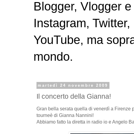
Blogger, Vlogger e
Instagram, Twitter,
YouTube, ma soprattu
mondo.
martedì 24 novembre 2009
Il concerto della Gianna!
Gran bella serata quella di venerdì a Firenze p
tourneè di Gianna Nannini!
Abbiamo fatto la diretta in radio io e Angelo Ba