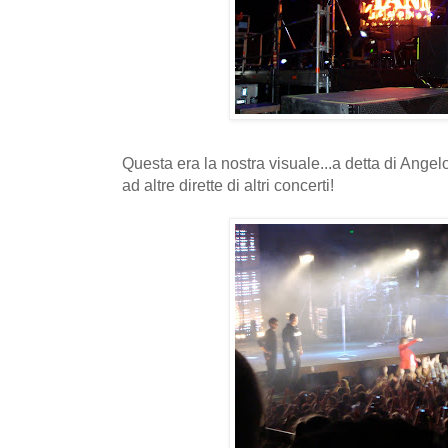
Questa era la nostra visuale...a detta di Angel
ad altre dirette di altri concerti!