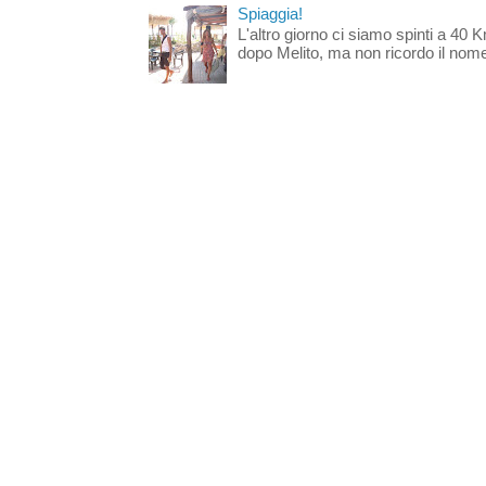
Spiaggia!
L'altro giorno ci siamo spinti a 40 
dopo Melito, ma non ricordo il nome d