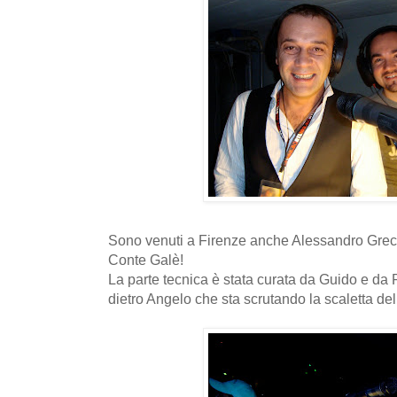
Sono venuti a Firenze anche Alessandro Greco,
Conte Galè!
La parte tecnica è stata curata da Guido e da 
dietro Angelo che sta scrutando la scaletta del