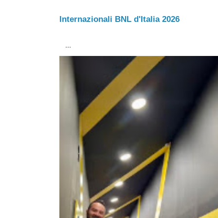
Internazionali BNL d'Italia 2026
...