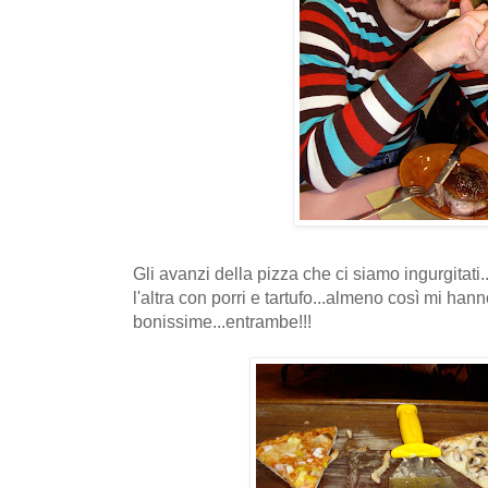
Gli avanzi della pizza che ci siamo ingurgitati
l'altra con porri e tartufo...almeno così mi hanno
bonissime...entrambe!!!