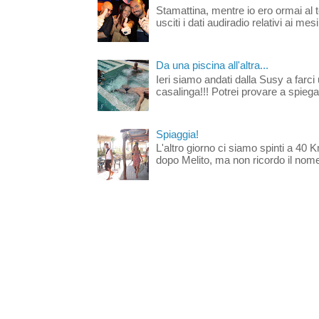
Stamattina, mentre io ero ormai al 
usciti i dati audiradio relativi ai mesi
Da una piscina all'altra...
Ieri siamo andati dalla Susy a farci 
casalinga!!! Potrei provare a spiegar
Spiaggia!
L'altro giorno ci siamo spinti a 40 
dopo Melito, ma non ricordo il nome d