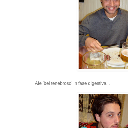
Ale 'bel tenebroso' in fase digestiva...