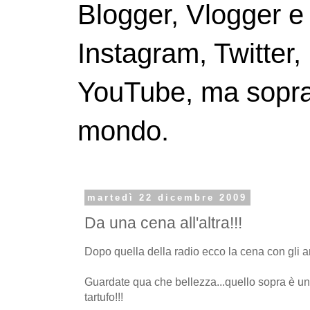
Blogger, Vlogger e
Instagram, Twitter,
YouTube, ma soprattu
mondo.
martedì 22 dicembre 2009
Da una cena all'altra!!!
Dopo quella della radio ecco la cena con gli am
Guardate qua che bellezza...quello sopra è un 
tartufo!!!