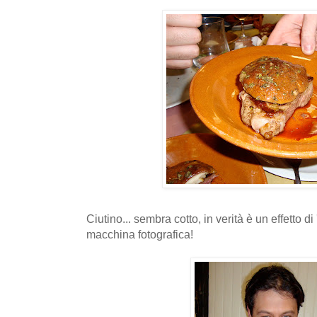
Ciutino... sembra cotto, in verità è un effetto di 
macchina fotografica!