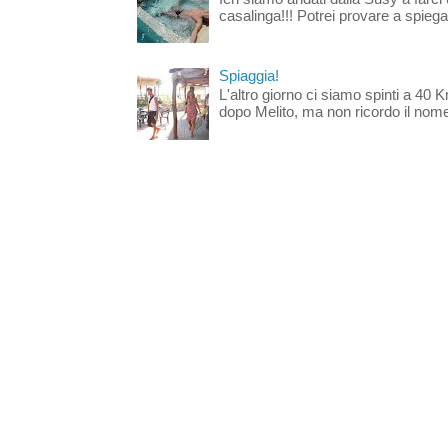
casalinga!!! Potrei provare a spiegar
Spiaggia!
L'altro giorno ci siamo spinti a 40 
dopo Melito, ma non ricordo il nome d