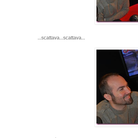
...scattava...scattava...