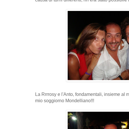
La Rrrrosy e l'Anto, fondamentali, insieme al
mio soggiorno Mondelliano!!!