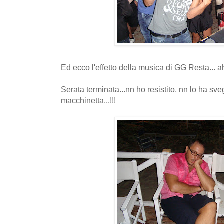
Ed ecco l'effetto della musica di GG Resta... ah
Serata terminata...nn ho resistito, nn lo ha sv
macchinetta...!!!