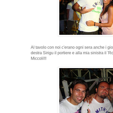
Al tavolo con noi c'erano ogni sera anche i gio
destra Sirigu il portiere e alla mia sinistra il 
Miccoli!!!