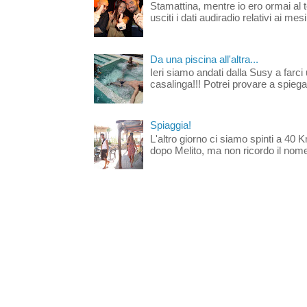
Stamattina, mentre io ero ormai al 
usciti i dati audiradio relativi ai mesi
Da una piscina all'altra...
Ieri siamo andati dalla Susy a farci 
casalinga!!! Potrei provare a spiegar
Spiaggia!
L'altro giorno ci siamo spinti a 40 
dopo Melito, ma non ricordo il nome d