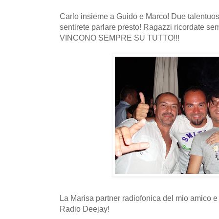
Carlo insieme a Guido e Marco! Due talentuosi 
sentirete parlare presto! Ragazzi ricordate 
VINCONO SEMPRE SU TUTTO!!!
La Marisa partner radiofonica del mio amico 
Radio Deejay!