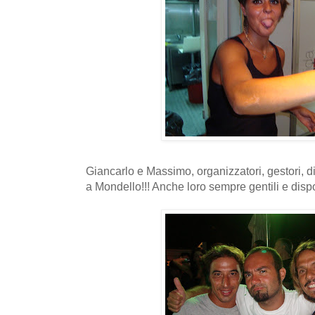
Giancarlo e Massimo, organizzatori, gestori, diret
a Mondello!!! Anche loro sempre gentili e dispo