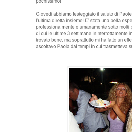
pochissimo!
Giovedì abbiamo festeggiato il saluto di Paole
l'ultima diretta insieme! E' stata una bella esp
professionalmente e umanamente sotto molti punt
di cui le ultime 3 settimane ininterrottamente 
trovato bene, ma soprattutto mi ha fatto un ef
ascoltavo Paola dai tempi in cui trasmetteva 