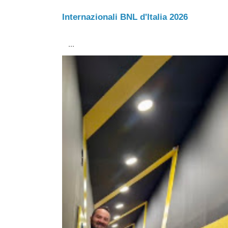
Internazionali BNL d'Italia 2026
...