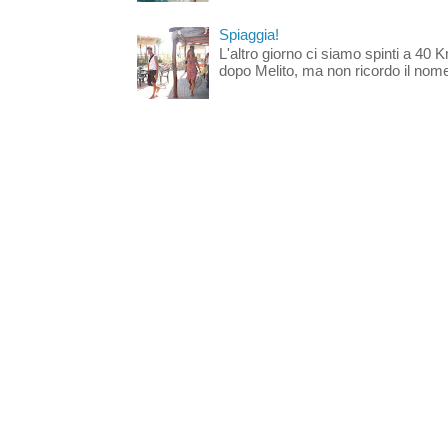
Spiaggia!
L'altro giorno ci siamo spinti a 40 
dopo Melito, ma non ricordo il nome d