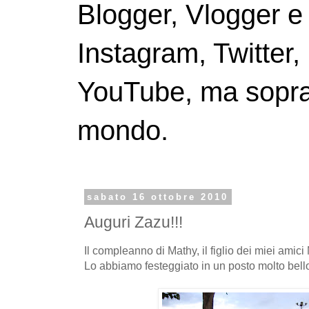
Blogger, Vlogger e
Instagram, Twitter,
YouTube, ma soprattu
mondo.
sabato 16 ottobre 2010
Auguri Zazu!!!
Il compleanno di Mathy, il figlio dei miei amici 
Lo abbiamo festeggiato in un posto molto bello