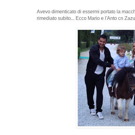
Avevo dimenticato di essermi portato la macchi
rimediato subito... Ecco Mario e l'Anto cn Zazu 