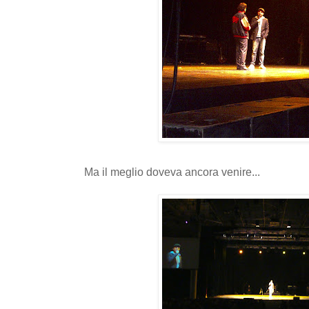
Ma il meglio doveva ancora venire...