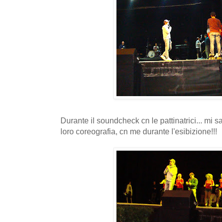
Durante il soundcheck cn le pattinatrici... mi 
loro coreografia, cn me durante l'esibizione!!!