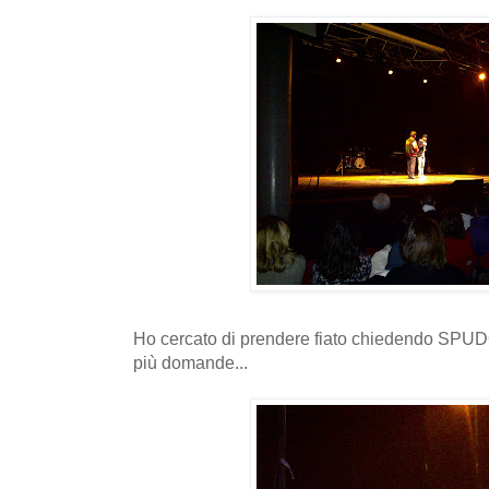
Ho cercato di prendere fiato chiedendo SP
più domande...