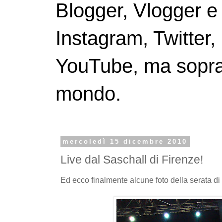
Blogger, Vlogger e
Instagram, Twitter,
YouTube, ma soprattu
mondo.
mercoledì 15 dicembre 2010
Live dal Saschall di Firenze!
Ed ecco finalmente alcune foto della serata di