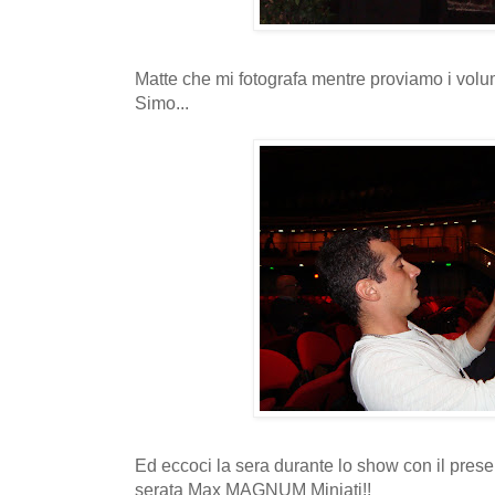
Matte che mi fotografa mentre proviamo i volum
Simo...
Ed eccoci la sera durante lo show con il prese
serata Max MAGNUM Miniati!!