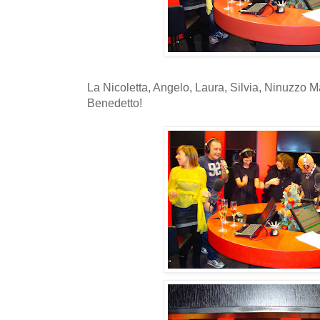
La Nicoletta, Angelo, Laura, Silvia, Ninuzzo 
Benedetto!