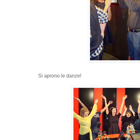
Si aprono le danze!