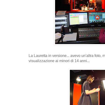
La Lauretta in versione... avevo un'altra foto, 
visualizzazione ai minori di 14 anni...