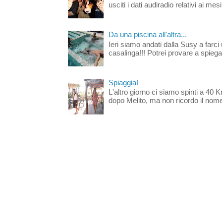
usciti i dati audiradio relativi ai mesi
Da una piscina all'altra...
Ieri siamo andati dalla Susy a farci 
casalinga!!! Potrei provare a spiegar
Spiaggia!
L'altro giorno ci siamo spinti a 40 
dopo Melito, ma non ricordo il nome d