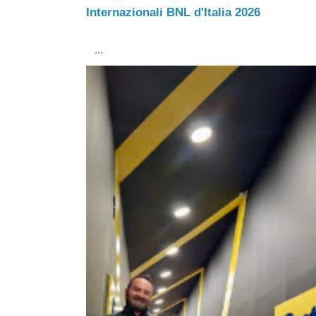
Internazionali BNL d'Italia 2026
...