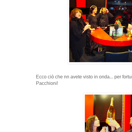
Ecco ciò che nn avete visto in onda... per fort
Pacchioni!