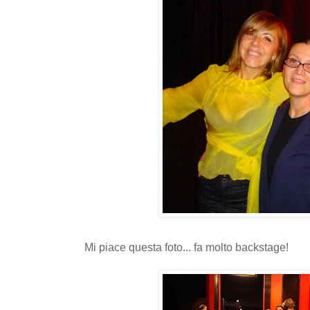
Mi piace questa foto... fa molto backstage!