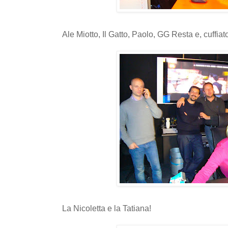
Ale Miotto, Il Gatto, Paolo, GG Resta e, cuffia
La Nicoletta e la Tatiana!