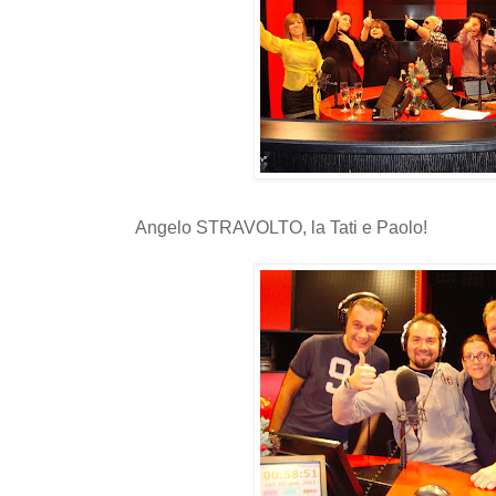
Angelo STRAVOLTO, la Tati e Paolo!