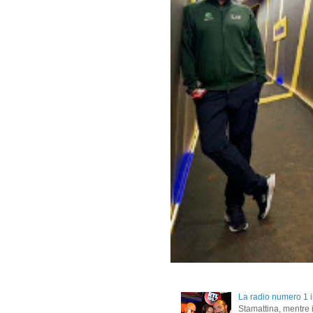
La radio numero 1 in
Stamattina, mentre i