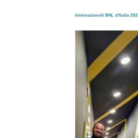
Internazionali BNL d'Italia 20
.