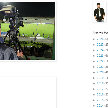
Archivio Po
►
2026
(6)
►
2025
(2
►
2024
(2
►
2023
(6)
►
2022
(1
►
2021
(2
►
2020
(4
►
2019
(1
►
2018
(3
►
2017
(2
►
2016
(2
►
2015
(2
►
2014
(2