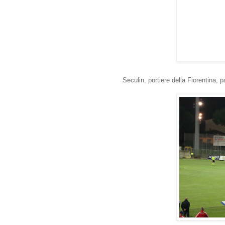
Seculin, portiere della Fiorentina, p