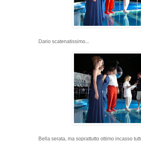
Dario scatenatissimo...
Bella serata, ma soprattutto ottimo incasso tut