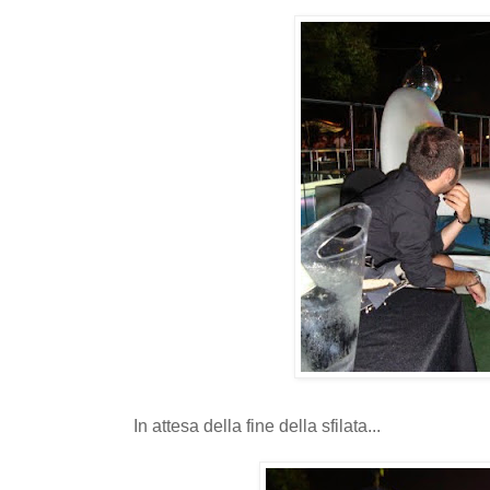
In attesa della fine della sfilata...