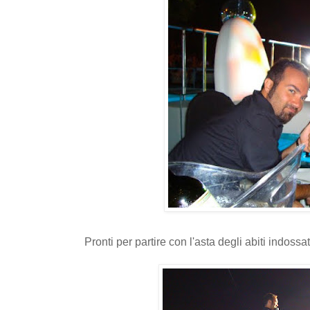
Pronti per partire con l'asta degli abiti indossa