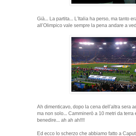
Già... La partita... L'Italia ha perso, ma tanto 
all'Olimpico vale sempre la pena andare a ved
Ah dimenticavo, dopo la cena dell'altra sera a
ma non solo... Camminerò a 10 metri da terra
benedire... ah ah ah!!!!
Ed ecco lo scherzo che abbiamo fatto a Caputi