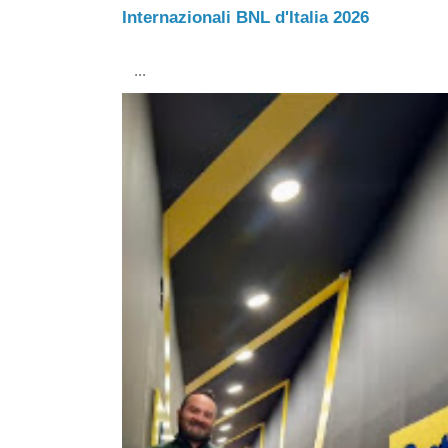
Internazionali BNL d'Italia 2026
...