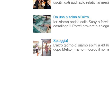
usciti i dati audiradio relativi ai mesi
Da una piscina all'altra...
Ieri siamo andati dalla Susy a farci 
casalinga!!! Potrei provare a spiegar
Spiaggia!
L'altro giorno ci siamo spinti a 40 
dopo Melito, ma non ricordo il nome d