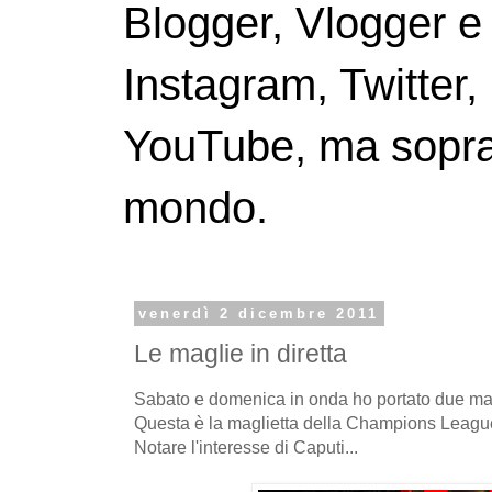
Blogger, Vlogger e
Instagram, Twitter,
YouTube, ma soprattu
mondo.
venerdì 2 dicembre 2011
Le maglie in diretta
Sabato e domenica in onda ho portato due mag
Questa è la maglietta della Champions League
Notare l'interesse di Caputi...