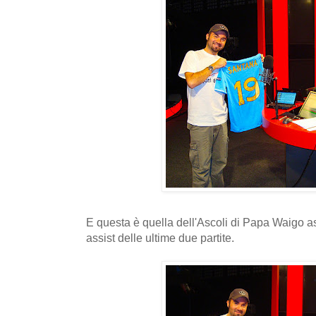
E questa è quella dell'Ascoli di Papa Waigo a
assist delle ultime due partite.