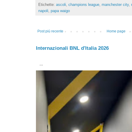
Etichette:
ascoli
,
champions league
,
manchester city
,
napoli
,
papa waigo
Post più recente
Home page
Internazionali BNL d'Italia 2026
...