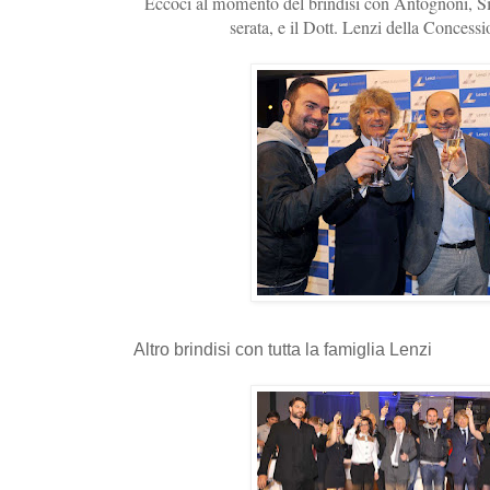
Eccoci al momento del brindisi con Antognoni, Si
serata, e il Dott. Lenzi della Concessi
Altro brindisi con tutta la famiglia Lenzi