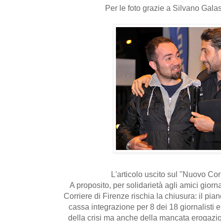
Per le foto grazie a Silvano Gala
L'articolo uscito sul "Nuovo Cor
A proposito, per solidarietà agli amici giorn
Corriere di Firenze
rischia la chiusura: il pia
cassa integrazione per 8 dei 18 giornalisti e
della crisi ma anche della mancata erogazion