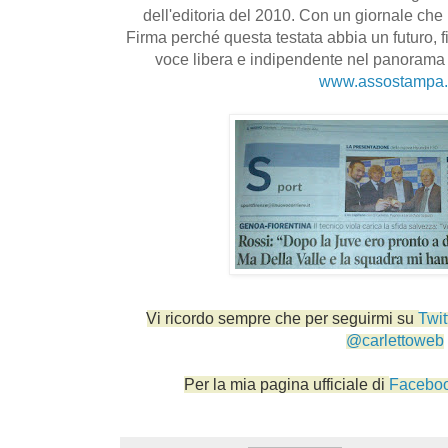
dell'editoria del 2010. Con un giornale che 
Firma perché questa testata abbia un futuro,
voce libera e indipendente nel panorama 
www.assostampa.
Twit
Vi ricordo sempre che per seguirmi su
@carlettoweb
Facebo
Per la mia pagina ufficiale di