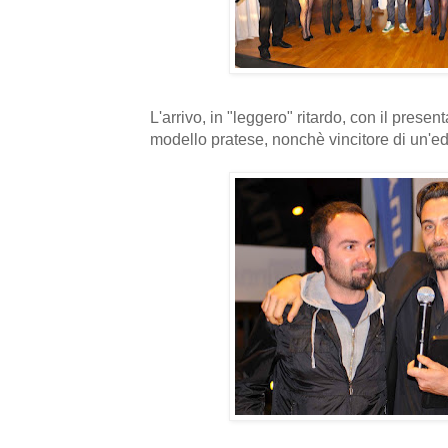
L'arrivo, in "leggero" ritardo, con il presen
modello pratese, nonchè vincitore di un'edi