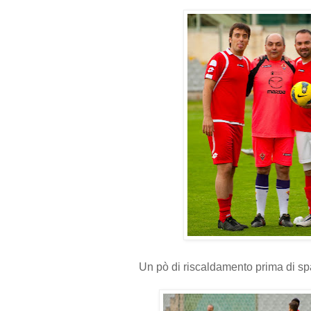
Un pò di riscaldamento prima di sp