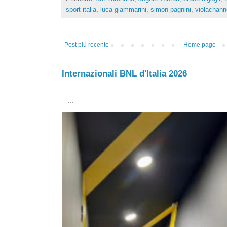
sport italia
,
luca giammarini
,
simon pagnini
,
violachann
Post più recente
Home page
Internazionali BNL d'Italia 2026
...