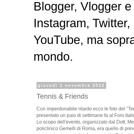
Blogger, Vlogger e
Instagram, Twitter,
YouTube, ma soprattu
mondo.
giovedì 1 novembre 2012
Tennis & Friends
Con imperdonabile ritardo ecco le foto del "Te
presentato un paio di settimane fa al Foro Ita
Lo scopo dell'evento, organizzato dal Dott. M
policlinico Gemelli di Roma, era quello di preve