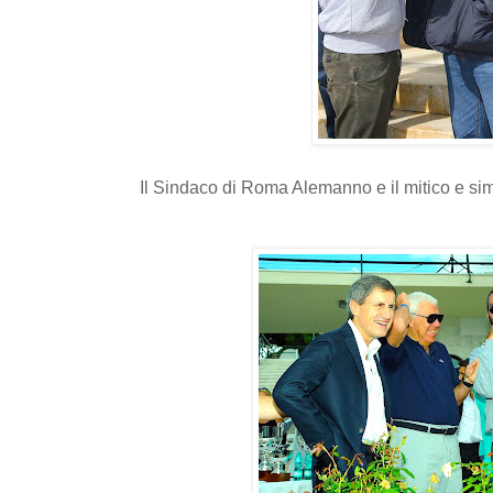
Il Sindaco di Roma Alemanno e il mitico e si