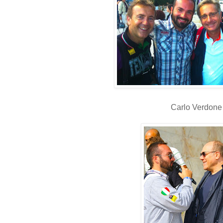
Carlo Verdone