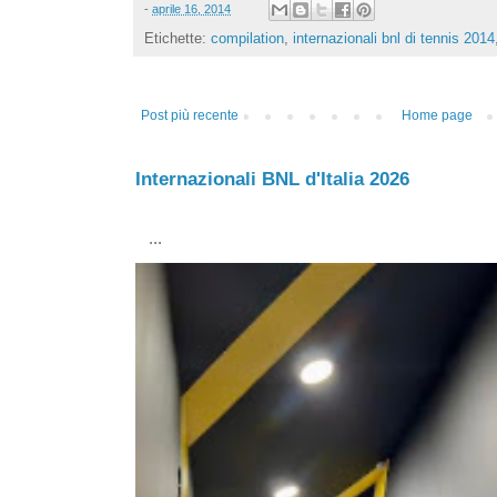
-
aprile 16, 2014
Etichette:
compilation
,
internazionali bnl di tennis 2014
Post più recente
Home page
Internazionali BNL d'Italia 2026
...