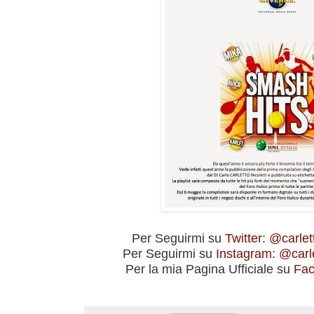
Per Seguirmi su
Twitter
:
@carle
Per Seguirmi su
Instagram
:
@carl
Per la mia Pagina Ufficiale su
Fa