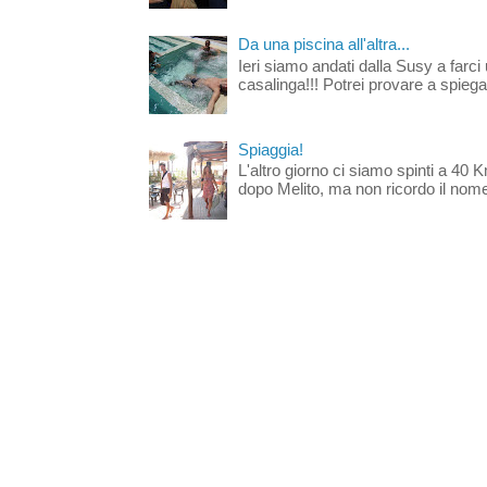
Da una piscina all'altra...
Ieri siamo andati dalla Susy a farci 
casalinga!!! Potrei provare a spiegar
Spiaggia!
L'altro giorno ci siamo spinti a 40 
dopo Melito, ma non ricordo il nome d