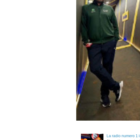
La radio numero 1 in