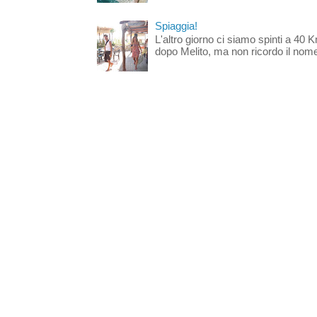
Spiaggia!
L'altro giorno ci siamo spinti a 40 
dopo Melito, ma non ricordo il nome d