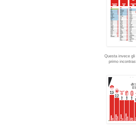
Questa invece gli 
primo incontrast