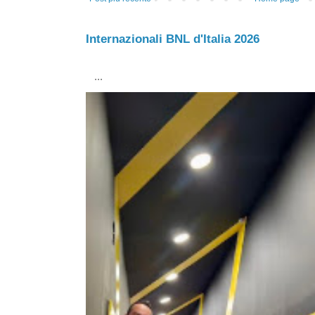
Internazionali BNL d'Italia 2026
...