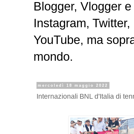
Blogger, Vlogger e
Instagram, Twitter,
YouTube, ma soprattu
mondo.
mercoledì 18 maggio 2022
Internazionali BNL d'Italia di te