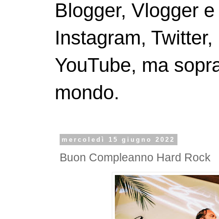
Blogger, Vlogger e
Instagram, Twitter,
YouTube, ma soprattu
mondo.
mercoledì 15 giugno 2022
Buon Compleanno Hard Rock