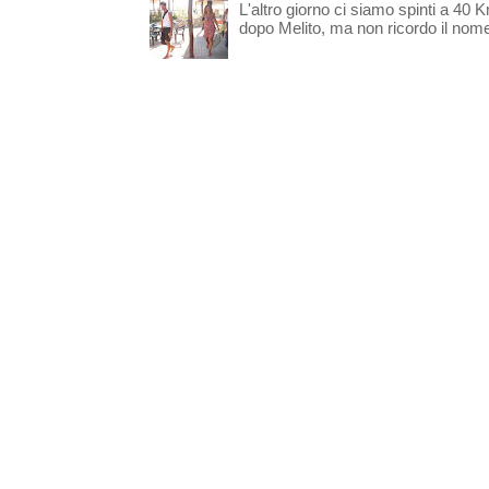
L'altro giorno ci siamo spinti a 40 
dopo Melito, ma non ricordo il nome d