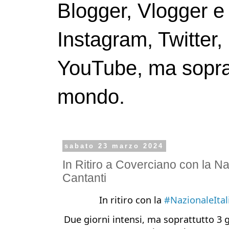
Blogger, Vlogger e
Instagram, Twitter,
YouTube, ma soprattu
mondo.
sabato 23 marzo 2024
In Ritiro a Coverciano con la Na
Cantanti
In ritiro con la
#NazionaleItal
Due giorni intensi, ma soprattutto 3 g