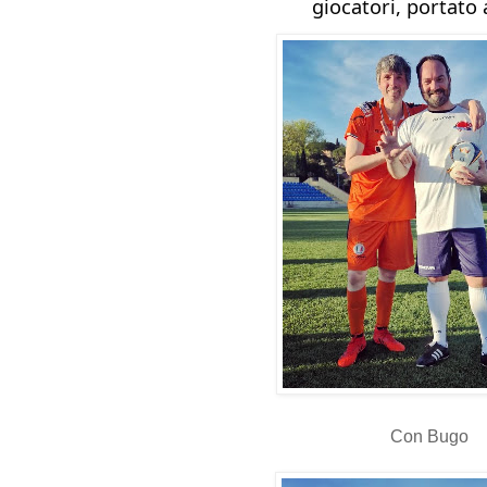
giocatori, portato 
Con Bugo