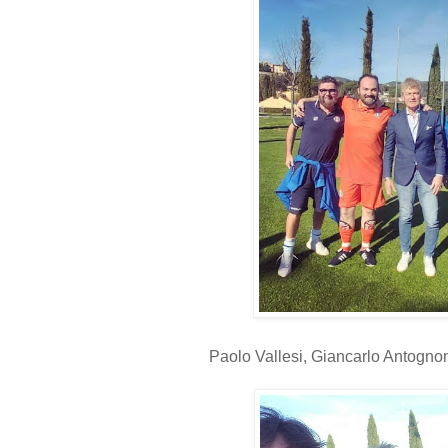
Paolo Vallesi, Giancarlo Antognoni