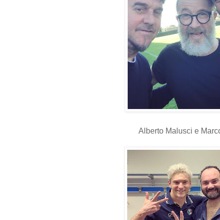
Alberto Malusci e Marc