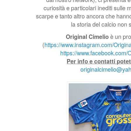
curiosità e particolari inediti sulle 
scarpe e tanto altro ancora che hanno
la storia del calcio non s
Original Cimelio
è un pro
(
https://www.instagram.com/Origina
https://www.facebook.com/Or
Per info e contatti pote
originalcimelio@ya