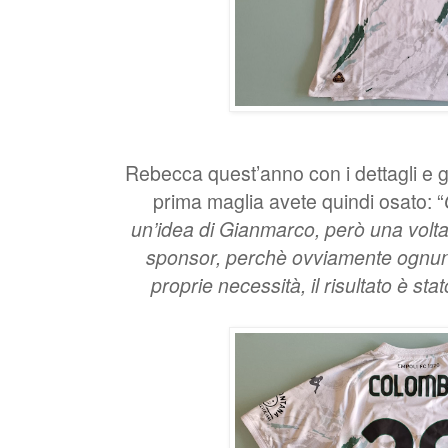
Rebecca quest’anno con i dettagli e gl
prima maglia avete quindi osato: “
un’idea di Gianmarco, però una volta 
sponsor, perchè ovviamente ognuno 
proprie necessità, il risultato è sta