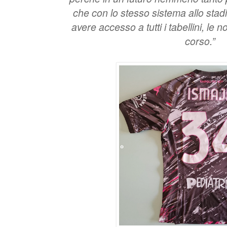
che con lo stesso sistema allo stadi
avere accesso a tutti i tabellini, le n
corso.”