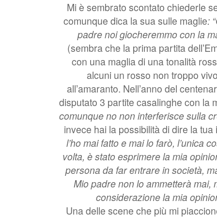
Mi è sembrato scontato chiederle se 
comunque dica la sua sulle maglie
: 
padre noi giocheremmo con la mag
(sembra che la prima partita dell’Em
con una maglia di una tonalità ross
alcuni un rosso non troppo vivo, 
all’amaranto. Nell’anno del centenar
disputato 3 partite casalinghe con la 
comunque no non interferisce sulla cr
invece hai la possibilità di dire la tu
l’ho mai fatto e mai lo farò, l’unica 
volta, è stato esprimere la mia opinio
persona da far entrare in società, m
Mio padre non lo ammetterà mai, 
considerazione la mia opini
Una delle scene che più mi piacciono