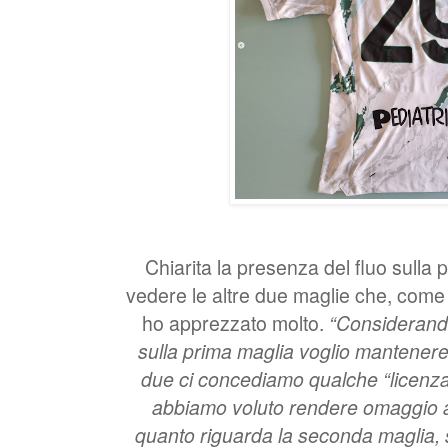
Chiarita la presenza del fluo sulla
vedere le altre due maglie che, come 
ho apprezzato molto.
“Considerando
sulla prima maglia voglio mantenere l
due ci concediamo qualche “licenza
abbiamo voluto rendere omaggio all
quanto riguarda la seconda maglia, 