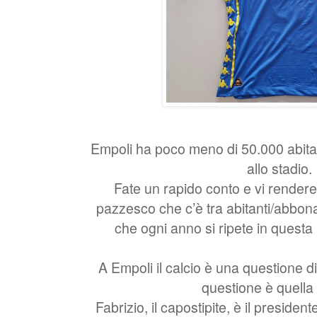
Empoli ha poco meno di 50.000 abitan
allo stadio.
Fate un rapido conto e vi rendere
pazzesco che c’è tra abitanti/abbona
che ogni anno si ripete in questa 
A Empoli il calcio è una questione di 
questione è quella
Fabrizio, il capostipite, è il presiden