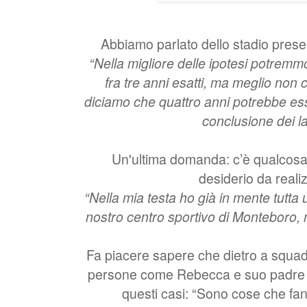
Abbiamo parlato dello stadio pres
“Nella migliore delle ipotesi potremmo
fra tre anni esatti, ma meglio non c
diciamo che quattro anni potrebbe ess
conclusione dei la
Un'ultima domanda: c’è qualcosa 
desiderio da reali
“Nella mia testa ho già in mente tutta u
nostro centro sportivo di Monteboro, 
Fa piacere sapere che dietro a squad
persone come Rebecca e suo padre F
questi casi: “Sono cose che fan