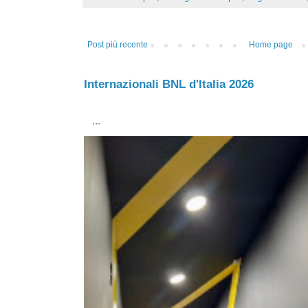
Post più recente
Home page
Internazionali BNL d'Italia 2026
...