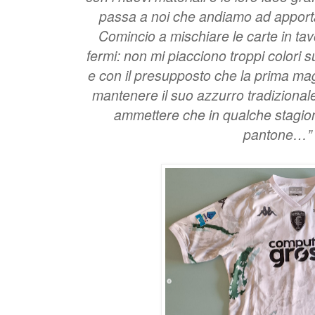
passa a noi che andiamo ad apporta
Comincio a mischiare le carte in tav
fermi: non mi piacciono troppi colori 
e con il presupposto che la prima m
mantenere il suo azzurro tradizionale
ammettere che in qualche stagio
pantone…”