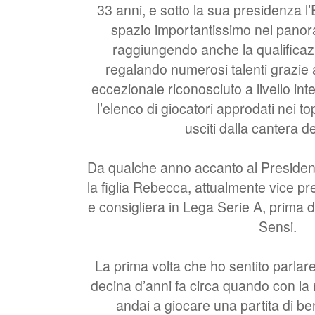
33 anni, e sotto la sua presidenza l’
spazio importantissimo nel panora
raggiungendo anche la qualifica
regalando numerosi talenti grazie 
eccezionale riconosciuto a livello int
l’elenco di giocatori approdati nei to
usciti dalla cantera de
Da qualche anno accanto al Presiden
la figlia Rebecca, attualmente vice p
e consigliera in Lega Serie A, prima 
Sensi.
La prima volta che ho sentito parlar
decina d’anni fa circa quando con la n
andai a giocare una partita di be