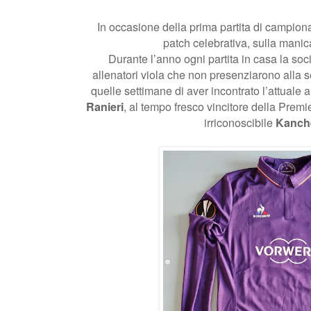
In occasione della prima partita di campiona
patch celebrativa, sulla manica
Durante l’anno ogni partita in casa la soc
allenatori viola che non presenziarono alla s
quelle settimane di aver incontrato l’attuale
Ranieri
, al tempo fresco vincitore della Prem
irriconoscibile
Kanch