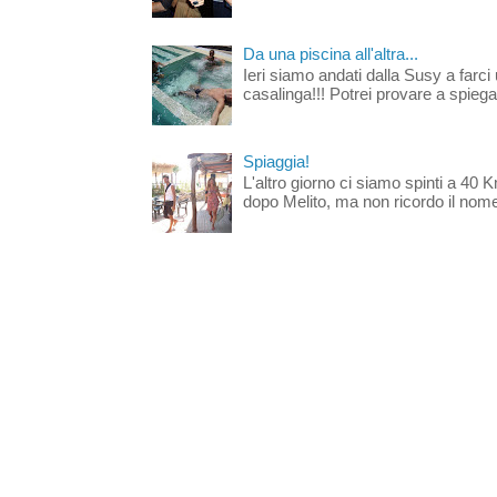
Da una piscina all'altra...
Ieri siamo andati dalla Susy a farci 
casalinga!!! Potrei provare a spiegar
Spiaggia!
L'altro giorno ci siamo spinti a 40 
dopo Melito, ma non ricordo il nome d