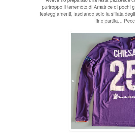
purtroppo il terremoto di Amatrice di pochi g
festeggiamenti, lasciando solo la sfilata deg
fine partita… Pecc