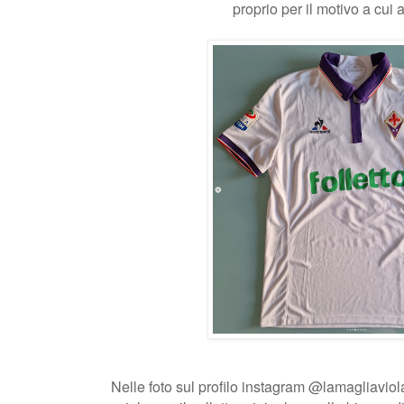
proprio per il motivo a cui
Nelle foto sul profilo instagram @lamagliaviol