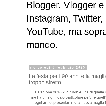
Blogger, Vlogger e
Instagram, Twitter,
YouTube, ma soprattu
mondo.
mercoledì 5 febbraio 2025
La festa per i 90 anni e la maglie
troppo stretto
La stagione 2016/2017 non è una di quelle s
me ha un significato particolare perché quell
ogni anno, presentammo la nuova maglia in 