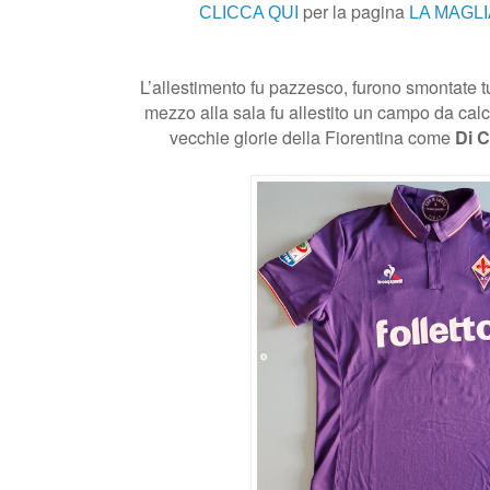
per la pagina
CLICCA QUI
LA MAGLI
L’allestimento fu pazzesco, furono smontate tu
mezzo alla sala fu allestito un campo da calc
vecchie glorie della Fiorentina come
Di C