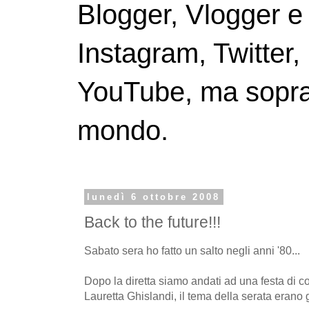
Blogger, Vlogger e
Instagram, Twitter,
YouTube, ma soprattu
mondo.
lunedì 6 ottobre 2008
Back to the future!!!
Sabato sera ho fatto un salto negli anni '80...
Dopo la diretta siamo andati ad una festa di 
Lauretta Ghislandi, il tema della serata erano g