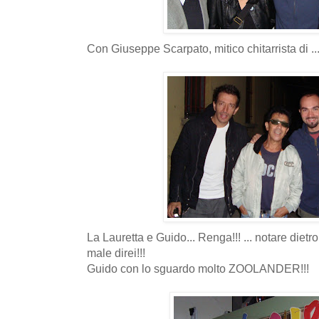
Con Giuseppe Scarpato, mitico chitarrista di .
La Lauretta e Guido... Renga!!! ... notare dietro
male direi!!!
Guido con lo sguardo molto ZOOLANDER!!!