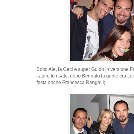
Sotto Ale, la Ceci e super Guido in versione F
capire le risate, dopo Bennato la gente era con
festa anche Francesca Renga!!!)