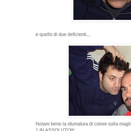
e quello di due deficienti...
Notare bene la sfumatura di colore sulla mag
1 IN ASSOLUTO!!!