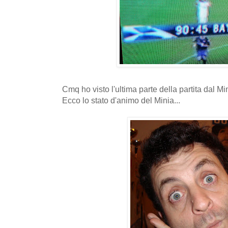
Cmq ho visto l'ultima parte della partita dal Min
Ecco lo stato d'animo del Minia...