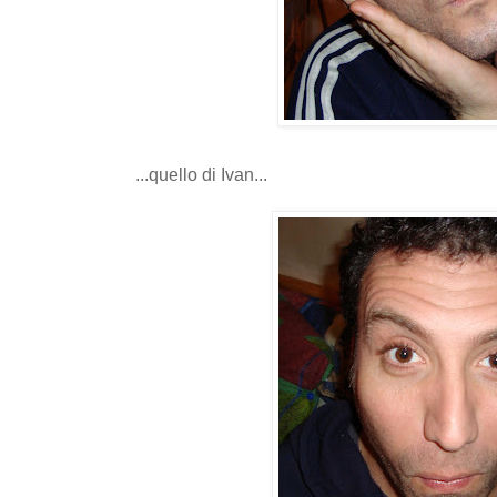
...quello di Ivan...