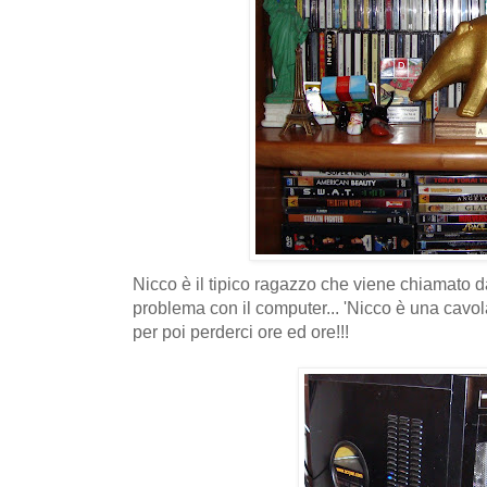
Nicco è il tipico ragazzo che viene chiamato da
problema con il computer... 'Nicco è una cavola
per poi perderci ore ed ore!!!