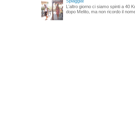
Spiaggia!
L'altro giorno ci siamo spinti a 40 
dopo Melito, ma non ricordo il nome d