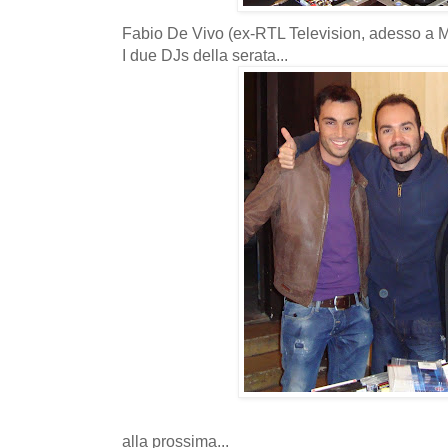
Fabio De Vivo (ex-RTL Television, adesso a 
I due DJs della serata...
alla prossima...