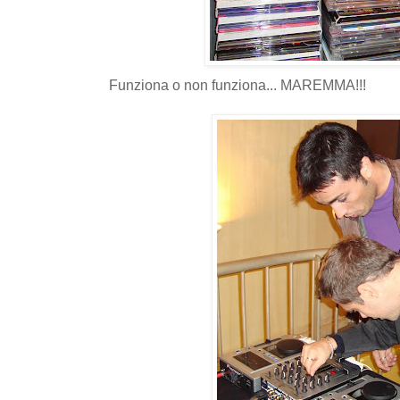
Funziona o non funziona... MAREMMA!!!