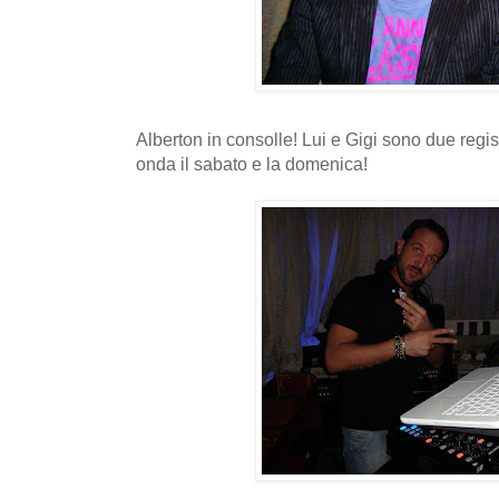
Alberton in consolle! Lui e Gigi sono due regist
onda il sabato e la domenica!