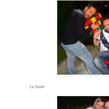
La Sere!