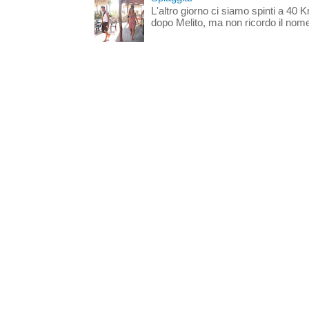
L'altro giorno ci siamo spinti a 40 
dopo Melito, ma non ricordo il nome d