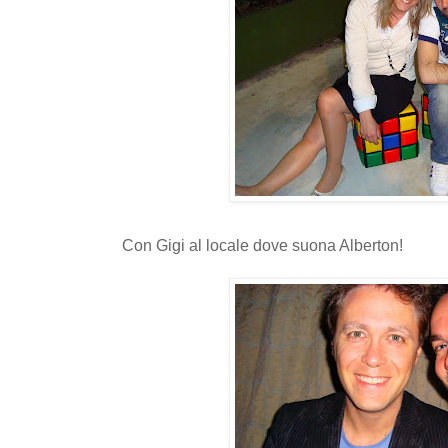
Con Gigi al locale dove suona Alberton!