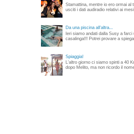
Stamattina, mentre io ero ormai al 
usciti i dati audiradio relativi ai mesi
Da una piscina all'altra...
Ieri siamo andati dalla Susy a farci 
casalinga!!! Potrei provare a spiegar
Spiaggia!
L'altro giorno ci siamo spinti a 40 
dopo Melito, ma non ricordo il nome d