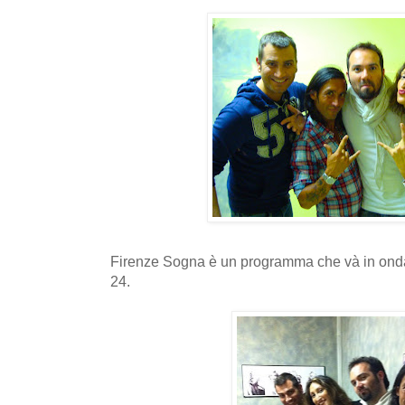
Firenze Sogna è un programma che và in onda i
24.