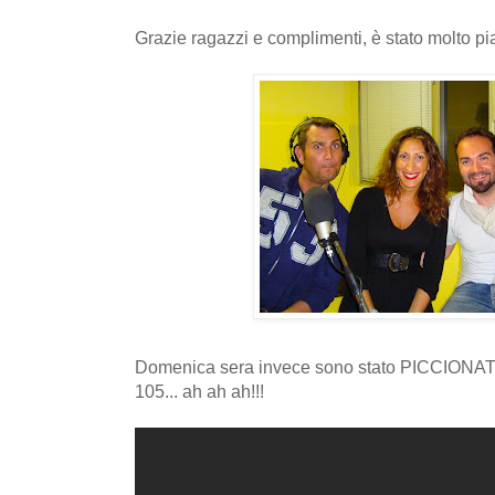
Grazie ragazzi e complimenti, è stato molto pia
Domenica sera invece sono stato PICCIONAT
105... ah ah ah!!!