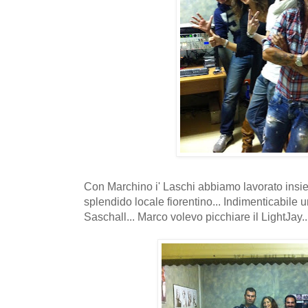
Con Marchino i' Laschi abbiamo lavorato insie
splendido locale fiorentino... Indimenticabile
Saschall... Marco volevo picchiare il LightJay...