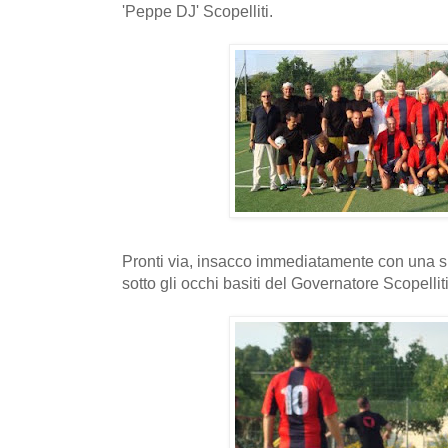
'Peppe DJ' Scopelliti.
Pronti via, insacco immediatamente con una 
sotto gli occhi basiti del Governatore Scopelliti