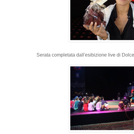
Serata completata dall'esibizione live di Dolc