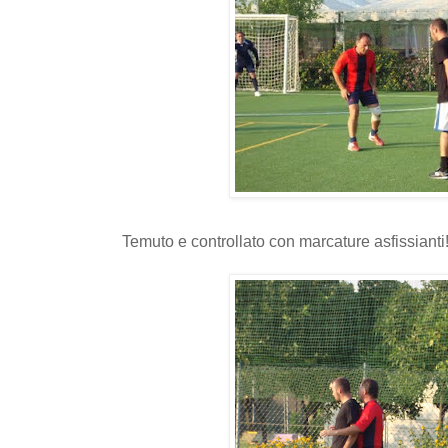
Temuto e controllato con marcature asfissianti