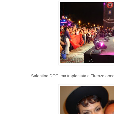
Salentina DOC, ma trapiantata a Firenze ormai