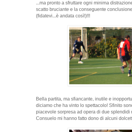
...ma pronto a sfruttare ogni minima distrazione
scatto bruciante e la conseguente conclusi
(fidatevi...è andata così!)!!!
Bella partita, ma sfiancante, inutile e inopportun
diciamo che ha vinto lo spettacolo! Sfinito son
piacevole sorpresa ad opera di due splendidi 
Consuelo mi hanno fatto dono di alcuni dolcetti 