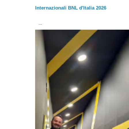
Internazionali BNL d'Italia 2026
...