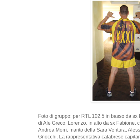
Foto di gruppo: per RTL 102.5 in basso da sx Ro
di Ale Greco, Lorenzo, in alto da sx Fabione
Andrea Morri, marito della Sara Ventura, Ales
Gnocchi. La rappresentativa calabrese capit