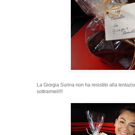
La Giorgia Surina non ha resistito alla tentazion
sottrarmeli!!!