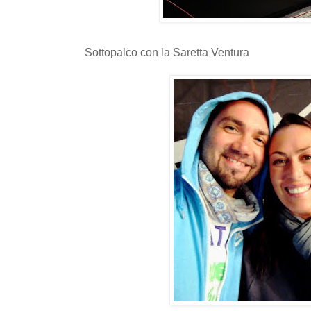
Sottopalco con la Saretta Ventura