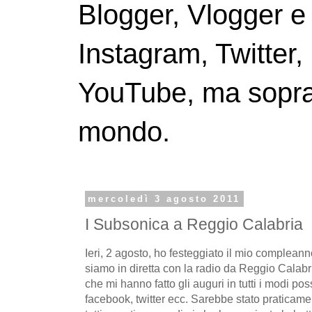
Blogger, Vlogger e
Instagram, Twitter,
YouTube, ma soprattu
mondo.
mercoledì 3 agosto 2011
I Subsonica a Reggio Calabria
Ieri, 2 agosto, ho festeggiato il mio compleanno
siamo in diretta con la radio da Reggio Calabri
che mi hanno fatto gli auguri in tutti i modi poss
facebook, twitter ecc. Sarebbe stato praticam