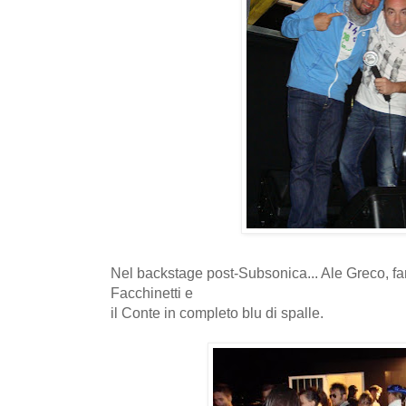
Nel backstage post-Subsonica... Ale Greco, fan
Facchinetti e
il Conte in completo blu di spalle.