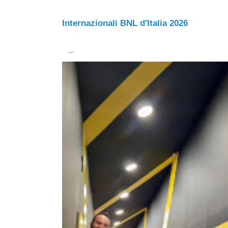
Internazionali BNL d'Italia 2026
...