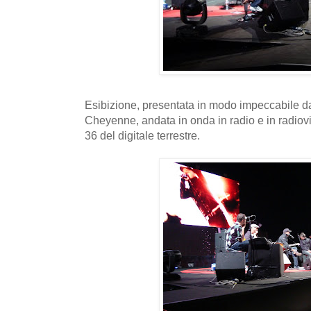
Esibizione, presentata in modo impeccabile d
Cheyenne, andata in onda in radio e in radiov
36 del digitale terrestre.