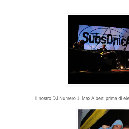
Il nostro DJ Numero 1: Max Alberti prima di ele