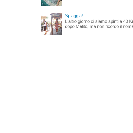
Spiaggia!
L'altro giorno ci siamo spinti a 40 
dopo Melito, ma non ricordo il nome d