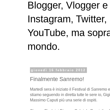
Blogger, Vlogger e
Instagram, Twitter,
YouTube, ma soprattu
mondo.
giovedì 16 febbraio 2012
Finalmente Sanremo!
Martedì sera è iniziato il Festival di Sanremo e
stiamo seguendo in diretta tutte le sere io, Gi
Massimo Caputi più una serie di ospiti.