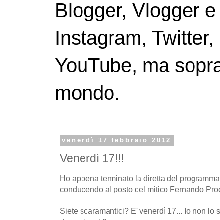
Blogger, Vlogger e
Instagram, Twitter,
YouTube, ma soprattu
mondo.
venerdì 17 febbraio 2012
Venerdì 17!!!
Ho appena terminato la diretta del programma 
conducendo al posto del mitico Fernando Proc
Siete scaramantici? E' venerdì 17... Io non lo s