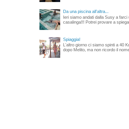
Da una piscina all'altra...
Ieri siamo andati dalla Susy a farci 
casalinga!!! Potrei provare a spiegar
Spiaggia!
L'altro giorno ci siamo spinti a 40 
dopo Melito, ma non ricordo il nome d