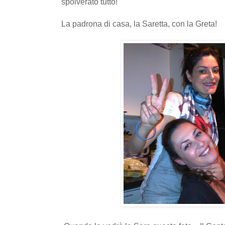
spolverato tutto!
La padrona di casa, la Saretta, con la Greta!