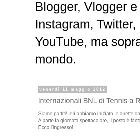
Blogger, Vlogger e
Instagram, Twitter,
YouTube, ma soprattu
mondo.
venerdì 11 maggio 2012
Internazionali BNL di Tennis a R
Siamo partiti! Ieri abbiamo iniziato le dirette d
A parte la giornata spettacolare, il posto è fant
Ecco l'ingresso!