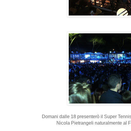
Domani dalle 18 presenterò il Super Tenni
Nicola Pietrangeli naturalmente al Fo