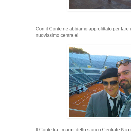
Con il Conte ne abbiamo approfittato per fare u
nuovissimo centrale!
Il Conte tra i marmi dello storico Centrale Nico