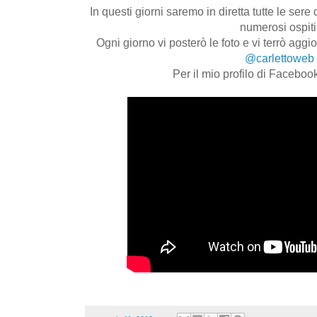
In questi giorni saremo in diretta tutte le se
numerosi ospiti
Ogni giorno vi posterò le foto e vi terrò aggio
@carlettoweb
Per il mio profilo di Faceboo