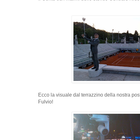
Ecco la visuale dal terrazzino della nostra post
Fulvio!