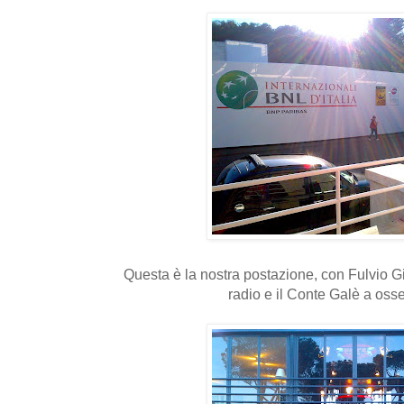
Questa è la nostra postazione, con Fulvio G
radio e il Conte Galè a osser